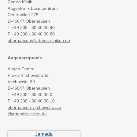
Centro Klinik
Augenklinik Laserzentrum
Centroallee 275
D-46047 Oberhausen
T +49 208 - 30 40 30 40
F +49 208 - 30 40 30 80
oberhausen
@
artemiskliniken.de
Augenarztpraxis
Augen Centro
Praxis Virchowstraße
Virchowstr. 39
D-46047 Oberhausen
T +49 208 - 30 40 30 0
F +49 208 - 30 40 30 10
oberhausen-virchowstrasse
@artemiskliniken.de
Jameda