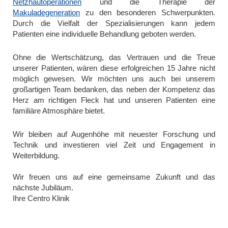
Netzhautoperationen
und die Therapie der
Makuladegeneration
zu den besonderen Schwerpunkten.
Durch die Vielfalt der Spezialisierungen kann jedem
Patienten eine individuelle Behandlung geboten werden.
Ohne die Wertschätzung, das Vertrauen und die Treue
unserer Patienten, wären diese erfolgreichen 15 Jahre nicht
möglich gewesen. Wir möchten uns auch bei unserem
großartigen Team bedanken, das neben der Kompetenz das
Herz am richtigen Fleck hat und unseren Patienten eine
familiäre Atmosphäre bietet.
Wir bleiben auf Augenhöhe mit neuester Forschung und
Technik und investieren viel Zeit und Engagement in
Weiterbildung.
Wir freuen uns auf eine gemeinsame Zukunft und das
nächste Jubiläum.
Ihre Centro Klinik