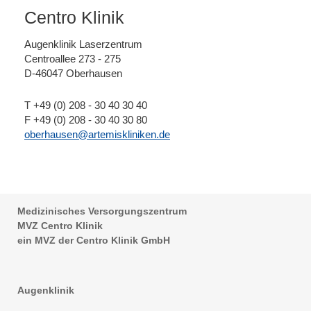
Centro Klinik
Augenklinik Laserzentrum
Centroallee 273 - 275
D-46047 Oberhausen
T +49 (0) 208 - 30 40 30 40
F +49 (0) 208 - 30 40 30 80
oberhausen
@
artemiskliniken.de
Medizinisches Versorgungszentrum
MVZ Centro Klinik
ein MVZ der Centro Klinik GmbH
Augenklinik