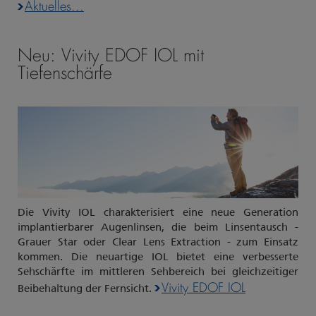
Aktuelles...
Neu: Vivity EDOF IOL mit
Tiefenschärfe
Die Vivity IOL charakterisiert eine neue Generation
implantierbarer Augenlinsen, die beim Linsentausch -
Grauer Star oder Clear Lens Extraction - zum Einsatz
kommen. Die neuartige IOL bietet eine verbesserte
Sehschärfte im mittleren Sehbereich bei gleichzeitiger
Vivity EDOF IOL
Beibehaltung der Fernsicht.