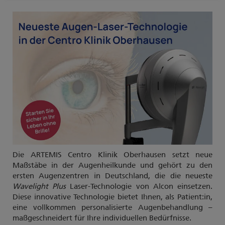
Die ARTEMIS Centro Klinik Oberhausen setzt neue
Maßstäbe in der Augenheilkunde und gehört zu den
ersten Augenzentren in Deutschland, die die neueste
Wavelight Plus
Laser-Technologie von Alcon einsetzen.
Diese innovative Technologie bietet Ihnen, als Patient:in,
eine vollkommen personalisierte Augenbehandlung –
maßgeschneidert für Ihre individuellen Bedürfnisse.