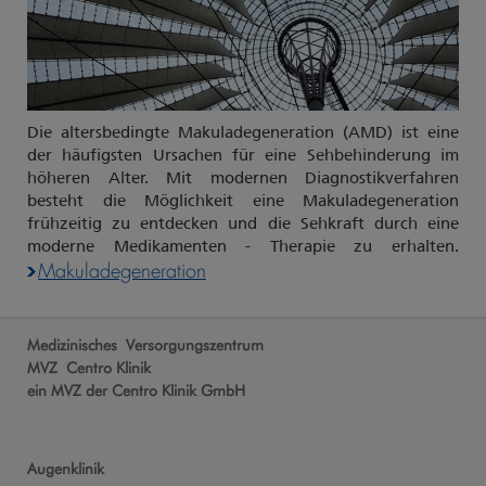
Die altersbedingte Makuladegeneration (AMD) ist eine
der häufigsten Ursachen für eine Sehbehinderung im
höheren Alter. Mit modernen Diagnostikverfahren
besteht die Möglichkeit eine Makuladegeneration
frühzeitig zu entdecken und die Sehkraft durch eine
moderne Medikamenten - Therapie zu erhalten.
Makuladegeneration
Medizinisches Versorgungszentrum
MVZ Centro Klinik
ein MVZ der Centro Klinik GmbH
Augenklinik