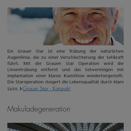
Ein Grauer Star ist eine Trübung der natürlichen
Augenlinse, die zu einer Verschlechterung der Sehkraft
führt. Mit der Grauen Star Operation wird die
Linsentrübung entfernt und das Sehvermögen mit
Implantation einer klaren Kunstlinse wiederhergestellt.
Die Staroperation steigert die Lebensqualität durch klare
Grauer Star - Katarak
t
Sicht.
Makuladegeneration