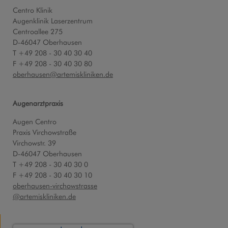
Centro Klinik
Augenklinik Laserzentrum
Centroallee 275
D-46047 Oberhausen
T +49 208 - 30 40 30 40
F +49 208 - 30 40 30 80
oberhausen
@
artemiskliniken.de
Augenarztpraxis
Augen Centro
Praxis Virchowstraße
Virchowstr. 39
D-46047 Oberhausen
T +49 208 - 30 40 30 0
F +49 208 - 30 40 30 10
oberhausen-virchowstrasse
@artemiskliniken.de