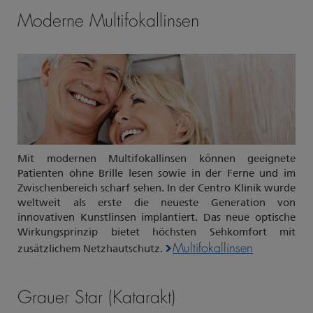
Moderne Multifokallinsen
Mit modernen Multifokallinsen können geeignete
Patienten ohne Brille lesen sowie in der Ferne und im
Zwischenbereich scharf sehen. In der Centro Klinik wurde
weltweit als erste die neueste Generation von
innovativen Kunstlinsen implantiert. Das neue optische
Wirkungsprinzip bietet höchsten Sehkomfort mit
Multifokallinsen
zusätzlichem Netzhautschutz.
Grauer Star (Katarakt)