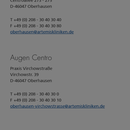
Centroallee 273 - 275
D-46047 Oberhausen
T +49 (0) 208 - 30 40 30 40
F +49 (0) 208 - 30 40 30 80
oberhausen
@
artemiskliniken.de
Augen Centro
Praxis Virchowstraße
Virchowstr. 39
D-46047 Oberhausen
T +49 (0) 208 - 30 40 30 0
F +49 (0) 208 - 30 40 30 10
oberhausen-virchowstrasse
@
artemiskliniken.de