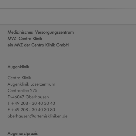
Medizinisches Versorgungszentrum
MVZ Centro Klinik
ein MVZ der Centro Klinik GmbH
Augenklinik
Centro Klinik
Augenklinik Laserzentrum
Centroallee 275
D-46047 Oberhausen
T +49 208 - 30 40 30 40
F +49 208 - 30 40 30 80
oberhausen
@
artemiskliniken.de
Augenarztpraxis