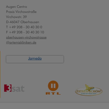
Augen Centro
Praxis Virchowstraße
Virchowstr. 39
D-46047 Oberhausen
T +49 208 - 30 40 30 0
F +49 208 - 30 40 30 10
oberhausen-virchowstrasse
@artemiskliniken.de
Jameda