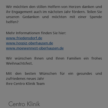
Wir möchten den stillen Helfern von Herzen danken und
ihr Engagement auch im nächsten Jahr fördern. Teilen Sie
unseren Gedanken und möchten mit einer Spende
helfen?
Mehr Informationen finden Sie hier:
www.friedensdorf.de
www.hospiz-oberhausen.de
www.moewennest-oberhausen.de
Wir wünschen Ihnen und Ihren Familien ein frohes
Weihnachtsfest.
Mit den besten Wünschen für ein gesundes und
zufriedenes neues Jahr
Ihre Centro Klinik Team
Centro Klinik