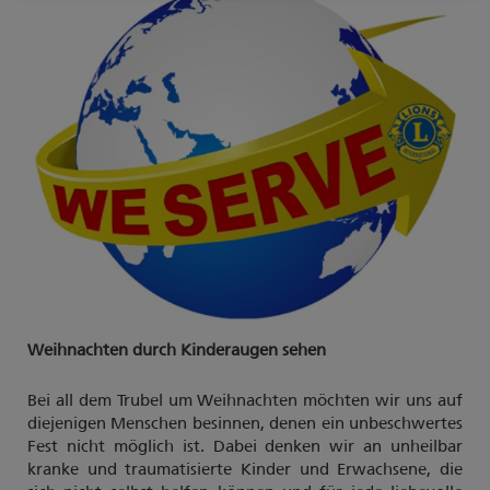
Weihnachten durch Kinderaugen sehen
Bei all dem Trubel um Weihnachten möchten wir uns auf
diejenigen Menschen besinnen, denen ein unbeschwertes
Fest nicht möglich ist. Dabei denken wir an unheilbar
kranke und traumatisierte Kinder und Erwachsene, die