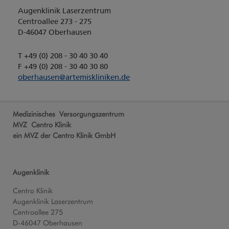
Augenklinik Laserzentrum
Centroallee 273 - 275
D-46047 Oberhausen
T +49 (0) 208 - 30 40 30 40
F +49 (0) 208 - 30 40 30 80
oberhausen
@
artemiskliniken.de
Medizinisches Versorgungszentrum
MVZ Centro Klinik
ein MVZ der Centro Klinik GmbH
Augenklinik
Centro Klinik
Augenklinik Laserzentrum
Centroallee 275
D-46047 Oberhausen