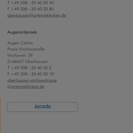
T +49 208 - 30 40 30 40
F +49 208 - 30 40 30 80
oberhausen
@
artemiskliniken.de
Augenarztpraxis
Augen Centro
Praxis Virchowstraße
Virchowstr. 39
D-46047 Oberhausen
T +49 208 - 30 40 30 0
F +49 208 - 30 40 30 10
oberhausen-virchowstrasse
@artemiskliniken.de
Jameda