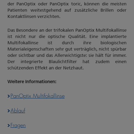
der PanOptix oder PanOptix toric, können die meisten
Patienten weitestgehend auf zusätzliche Brillen oder
Kontaktlinsen verzichten.
Das Besondere an der trifokalen PanOptix Multifokallinse
ist nicht nur die optische Qualität. Eine implantierte
Multifokallinse ist durch ihre biologischen
Materialeigenschaften sehr gut verträglich, nicht spürbar
oder sichtbar und das Allerwichtigste: sie hält für immer.
Der integrierte Blaulichtfilter hat zudem einen
schützenden Effekt an der Netzhaut.
Weitere Informationen:
PanOptix Multifokallinse
Ablauf
Fragen