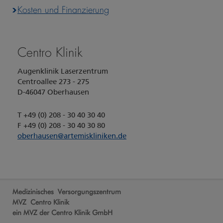
Kosten und Finanzierung
Centro Klinik
Augenklinik Laserzentrum
Centroallee 273 - 275
D-46047 Oberhausen
T +49 (0) 208 - 30 40 30 40
F +49 (0) 208 - 30 40 30 80
oberhausen
@
artemiskliniken.de
Medizinisches Versorgungszentrum
MVZ Centro Klinik
ein MVZ der Centro Klinik GmbH