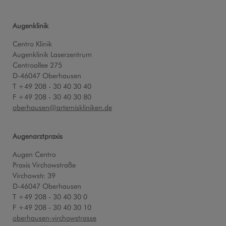
Augenklinik
Centro Klinik
Augenklinik Laserzentrum
Centroallee 275
D-46047 Oberhausen
T +49 208 - 30 40 30 40
F +49 208 - 30 40 30 80
oberhausen
@
artemiskliniken.de
Augenarztpraxis
Augen Centro
Praxis Virchowstraße
Virchowstr. 39
D-46047 Oberhausen
T +49 208 - 30 40 30 0
F +49 208 - 30 40 30 10
oberhausen-virchowstrasse