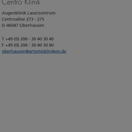
Centro Klinik
Augenklinik Laserzentrum
Centroallee 273 - 275
D-46047 Oberhausen
T +49 (0) 208 - 30 40 30 40
F +49 (0) 208 - 30 40 30 80
oberhausen
@
artemiskliniken.de