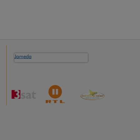
Jameda