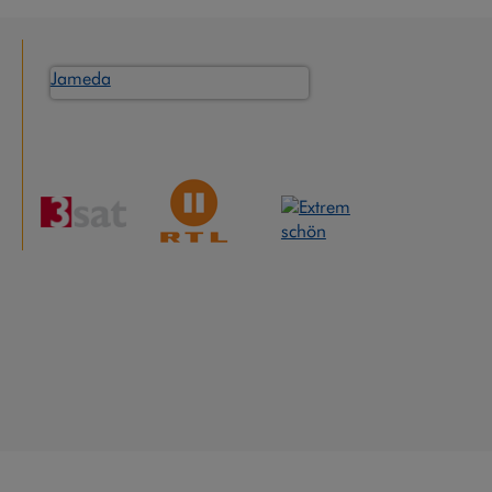
Jameda