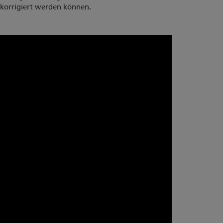
t korrigiert werden können.