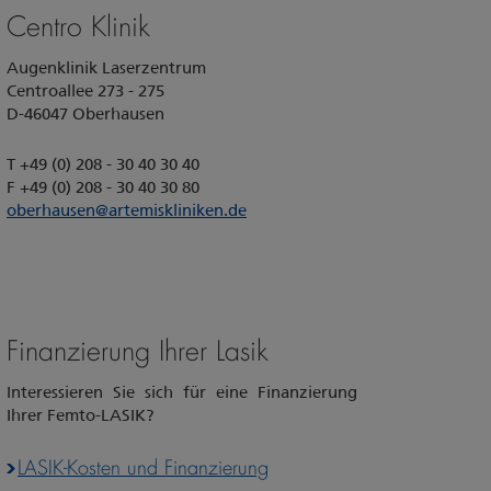
Centro Klinik
Augenklinik Laserzentrum
Centroallee 273 - 275
D-46047 Oberhausen
T +49 (0) 208 - 30 40 30 40
F +49 (0) 208 - 30 40 30 80
oberhausen
@
artemiskliniken.de
Finanzierung Ihrer Lasik
Interessieren Sie sich für eine Finanzierung
Ihrer Femto-LASIK?
LASIK-Kosten und Finanzierung