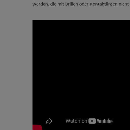
werden, die mit Brillen oder Kontaktlinsen nich