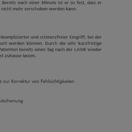
Bereits nach einer Minute ist er so fest, dass er
n nicht mehr verschoben werden kann.
unkomplizierter und schmerzfreier Eingriff, bei der
ert werden können. Durch die sehr kurzfristige
atienten bereits einen Tag nach der LASIK wieder
st zuhause lassen.
zur Korrektur von Fehlsichtigkeiten
autschonung