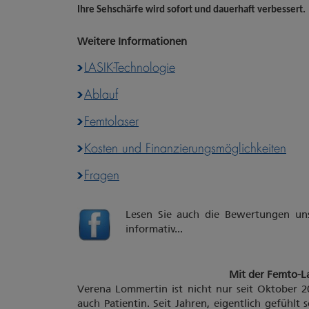
Ihre Sehschärfe wird sofort und dauerhaft verbessert.
Weitere Informationen
LASIK-Technologie
Ablauf
Femtolaser
Kosten und Finanzierungsmöglichkeiten
Fragen
Lesen Sie auch die Bewertungen un
informativ...
Mit der Femto-Las
Verena Lommertin ist nicht nur seit Oktober 2
auch Patientin. Seit Jahren, eigentlich gefühlt 