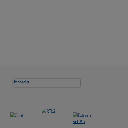
Jameda