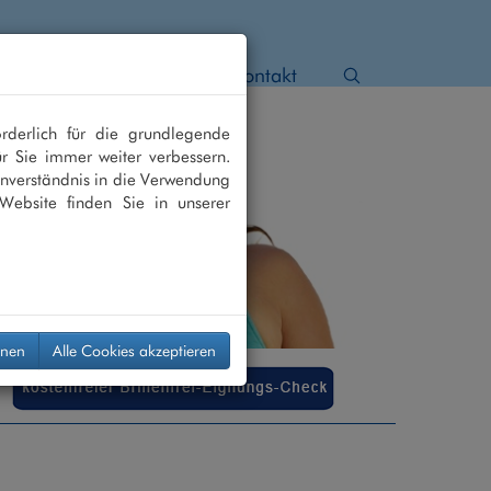
 Star
Netzhaut
Kontakt
rderlich für die grundlegende
r Sie immer weiter verbessern.
nverständnis in die Verwendung
Website finden Sie in unserer
hnen
Alle Cookies akzeptieren