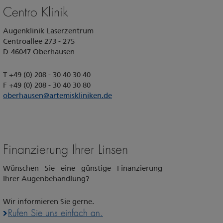
Centro Klinik
Augenklinik Laserzentrum
Centroallee 273 - 275
D-46047 Oberhausen
T +49 (0) 208 - 30 40 30 40
F +49 (0) 208 - 30 40 30 80
oberhausen
@
artemiskliniken.de
Finanzierung Ihrer Linsen
Wünschen Sie eine günstige Finanzierung
Ihrer Augenbehandlung?
Wir informieren Sie gerne.
Rufen Sie uns einfach an.