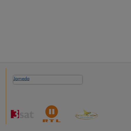
Jameda